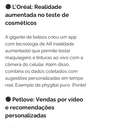
🟣 L'Oréal: Realidade 
aumentada no teste de 
cosméticos
A gigante de beleza criou um app 
com tecnologia de AR (realidade 
aumentada) que permite testar 
maquiagens e tinturas ao vivo com a 
câmera do celular. Além disso, 
combina os dados coletados com 
sugestões personalizadas em tempo 
real. Exemplo de phygital puro. (Fonte)
🟢 Petlove: Vendas por vídeo 
e recomendações 
personalizadas