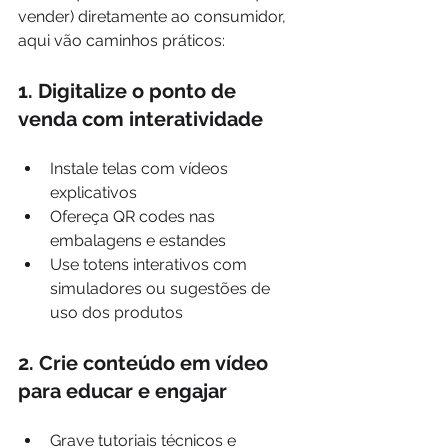
vender) diretamente ao consumidor, 
aqui vão caminhos práticos:
1. Digitalize o ponto de 
venda com interatividade
Instale telas com vídeos 
explicativos
Ofereça QR codes nas 
embalagens e estandes
Use totens interativos com 
simuladores ou sugestões de 
uso dos produtos
2. Crie conteúdo em vídeo 
para educar e engajar
Grave tutoriais técnicos e 