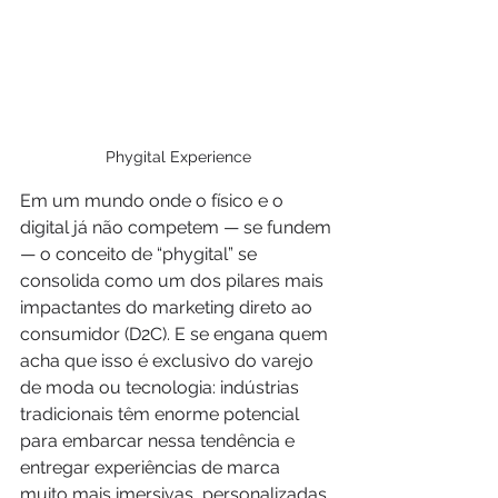
Phygital Experience
Em um mundo onde o físico e o 
digital já não competem — se fundem 
— o conceito de “phygital” se 
consolida como um dos pilares mais 
impactantes do marketing direto ao 
consumidor (D2C). E se engana quem 
acha que isso é exclusivo do varejo 
de moda ou tecnologia: indústrias 
tradicionais têm enorme potencial 
para embarcar nessa tendência e 
entregar experiências de marca 
muito mais imersivas, personalizadas 