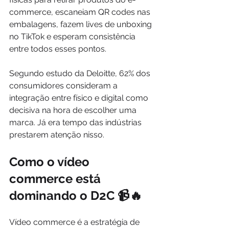
commerce, escaneiam QR codes nas 
embalagens, fazem lives de unboxing 
no TikTok e esperam consistência 
entre todos esses pontos.
Segundo estudo da Deloitte, 62% dos 
consumidores consideram a 
integração entre físico e digital como 
decisiva na hora de escolher uma 
marca. Já era tempo das indústrias 
prestarem atenção nisso.
Como o vídeo 
commerce está 
dominando o D2C 📹🔥
Vídeo commerce é a estratégia de 