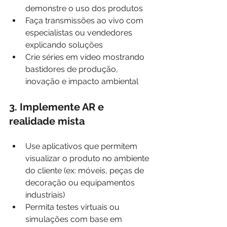
demonstre o uso dos produtos
Faça transmissões ao vivo com 
especialistas ou vendedores 
explicando soluções
Crie séries em vídeo mostrando 
bastidores de produção, 
inovação e impacto ambiental
3. Implemente AR e 
realidade mista
Use aplicativos que permitem 
visualizar o produto no ambiente 
do cliente (ex: móveis, peças de 
decoração ou equipamentos 
industriais)
Permita testes virtuais ou 
simulações com base em 