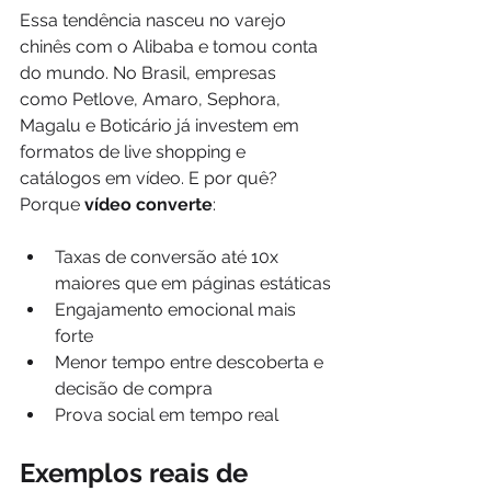
Essa tendência nasceu no varejo 
chinês com o Alibaba e tomou conta 
do mundo. No Brasil, empresas 
como Petlove, Amaro, Sephora, 
Magalu e Boticário já investem em 
formatos de live shopping e 
catálogos em vídeo. E por quê? 
Porque 
vídeo converte
:
Taxas de conversão até 10x 
maiores que em páginas estáticas
Engajamento emocional mais 
forte
Menor tempo entre descoberta e 
decisão de compra
Prova social em tempo real
Exemplos reais de 