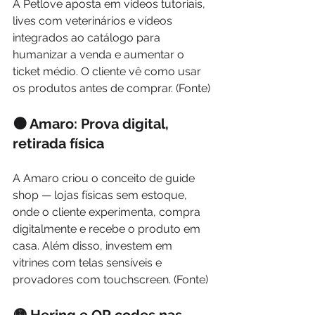
A Petlove aposta em vídeos tutoriais, 
lives com veterinários e vídeos 
integrados ao catálogo para 
humanizar a venda e aumentar o 
ticket médio. O cliente vê como usar 
os produtos antes de comprar. (Fonte)
🟠 Amaro: Prova digital, 
retirada física
A Amaro criou o conceito de guide 
shop — lojas físicas sem estoque, 
onde o cliente experimenta, compra 
digitalmente e recebe o produto em 
casa. Além disso, investem em 
vitrines com telas sensíveis e 
provadores com touchscreen. (Fonte)