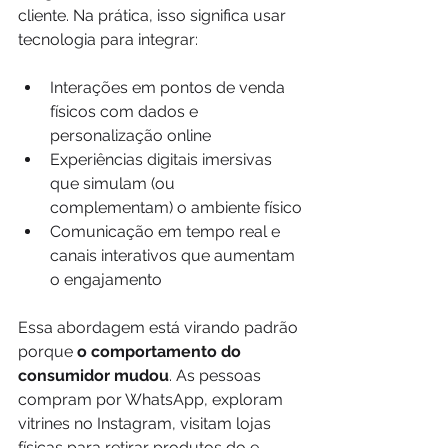
cliente. Na prática, isso significa usar 
tecnologia para integrar:
Interações em pontos de venda 
físicos com dados e 
personalização online
Experiências digitais imersivas 
que simulam (ou 
complementam) o ambiente físico
Comunicação em tempo real e 
canais interativos que aumentam 
o engajamento
Essa abordagem está virando padrão 
porque 
o comportamento do 
consumidor mudou
. As pessoas 
compram por WhatsApp, exploram 
vitrines no Instagram, visitam lojas 
físicas para retirar produtos do e-