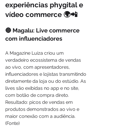
experiências phygital e 
vídeo commerce 🌍📲
🔵 Magalu: Live commerce 
com influenciadores
A Magazine Luiza criou um 
verdadeiro ecossistema de vendas 
ao vivo, com apresentadores, 
influenciadores e lojistas transmitindo 
diretamente da loja ou do estúdio. As 
lives são exibidas no app e no site, 
com botão de compra direto. 
Resultado: picos de vendas em 
produtos demonstrados ao vivo e 
maior conexão com a audiência. 
(Fonte)