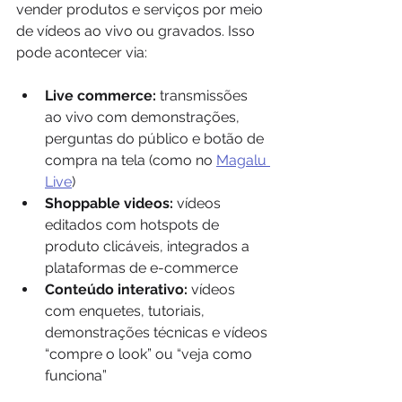
vender produtos e serviços por meio 
de vídeos ao vivo ou gravados. Isso 
pode acontecer via:
Live commerce:
 transmissões 
ao vivo com demonstrações, 
perguntas do público e botão de 
compra na tela (como no 
Magalu 
Live
)
Shoppable videos:
 vídeos 
editados com hotspots de 
produto clicáveis, integrados a 
plataformas de e-commerce
Conteúdo interativo:
 vídeos 
com enquetes, tutoriais, 
demonstrações técnicas e vídeos 
“compre o look” ou “veja como 
funciona”