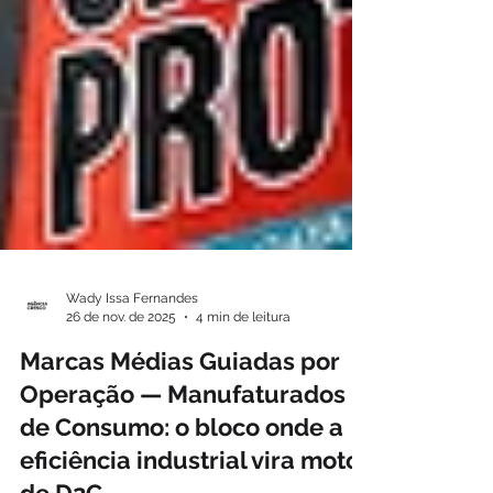
Wady Issa Fernandes
26 de nov. de 2025
4 min de leitura
Marcas Médias Guiadas por
Operação — Manufaturados
de Consumo: o bloco onde a