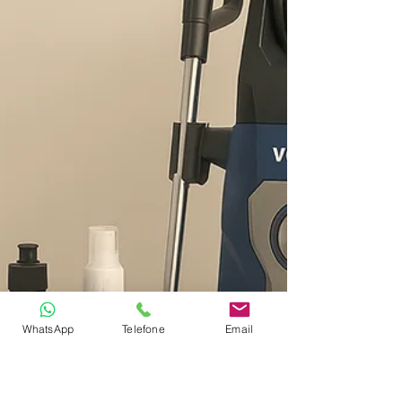
WhatsApp
Telefone
Email