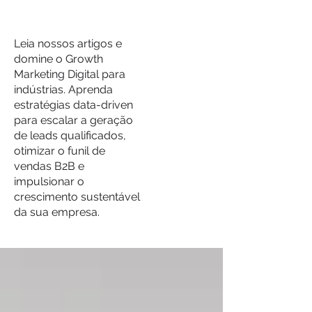
Leia nossos artigos e
domine o Growth
Marketing Digital para
indústrias. Aprenda
estratégias data-driven
para escalar a geração
de leads qualificados,
otimizar o funil de
vendas B2B e
impulsionar o
crescimento sustentável
da sua empresa.