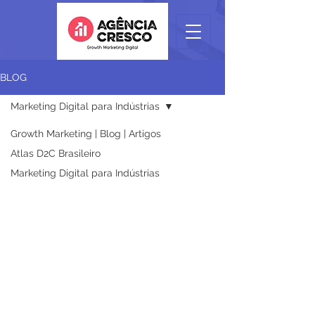
BLOG
Marketing Digital para Indústrias
Growth Marketing | Blog | Artigos
Atlas D2C Brasileiro
Marketing Digital para Indústrias