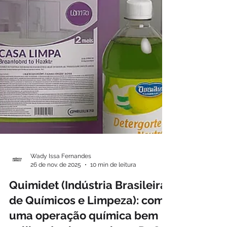
Wady Issa Fernandes
26 de nov. de 2025
10 min de leitura