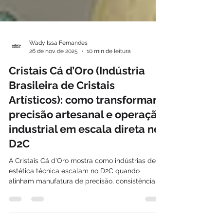
Wady Issa Fernandes
26 de nov. de 2025
10 min de leitura
Cristais Cá d’Oro (Indústria
Brasileira de Cristais
Artísticos): como transformar
precisão artesanal e operação
industrial em escala direta no
D2C
A Cristais Cá d’Oro mostra como indústrias de
estética técnica escalam no D2C quando
alinham manufatura de precisão, consistência